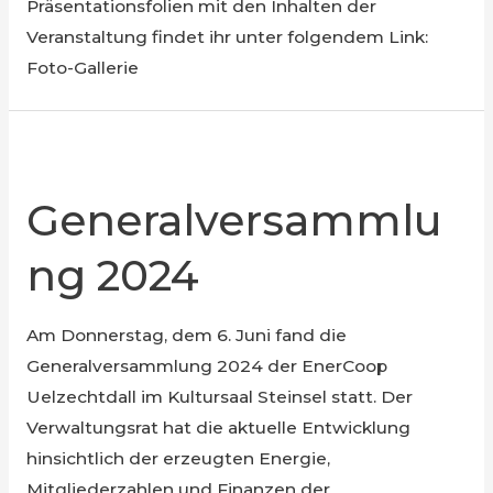
Präsentationsfolien mit den Inhalten der
Veranstaltung findet ihr unter folgendem Link:
Foto-Gallerie
Generalversammlu
ng 2024
Am Donnerstag, dem 6. Juni fand die
Generalversammlung 2024 der EnerCoop
Uelzechtdall im Kultursaal Steinsel statt. Der
Verwaltungsrat hat die aktuelle Entwicklung
hinsichtlich der erzeugten Energie,
Mitgliederzahlen und Finanzen der