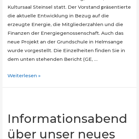
Kultursaal Steinsel statt. Der Vorstand präsentierte
die aktuelle Entwicklung in Bezug auf die
erzeugte Energie, die Mitgliederzahlen und die
Finanzen der Energiegenossenschaft. Auch das
neue Projekt an der Grundschule in Helmsange
wurde vorgestellt. Die Einzelheiten finden Sie in
dem unten stehenden Bericht (GE, …
Generalversammlung
Weiterlesen »
2025
Informationsabend
über unser neues