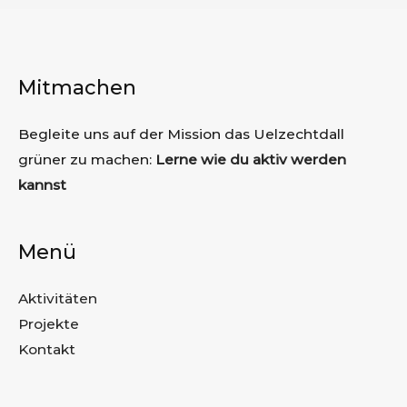
Mitmachen
Begleite uns auf der Mission das Uelzechtdall
grüner zu machen:
Lerne wie du aktiv werden
kannst
Menü
Aktivitäten
Projekte
Kontakt