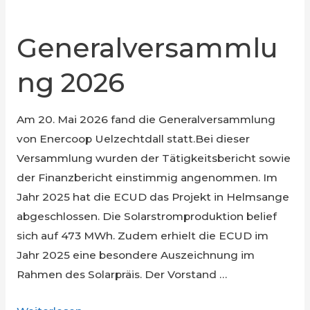
Generalversammlu
ng 2026
Am 20. Mai 2026 fand die Generalversammlung
von Enercoop Uelzechtdall statt.Bei dieser
Versammlung wurden der Tätigkeitsbericht sowie
der Finanzbericht einstimmig angenommen. Im
Jahr 2025 hat die ECUD das Projekt in Helmsange
abgeschlossen. Die Solarstromproduktion belief
sich auf 473 MWh. Zudem erhielt die ECUD im
Jahr 2025 eine besondere Auszeichnung im
Rahmen des Solarpräis. Der Vorstand …