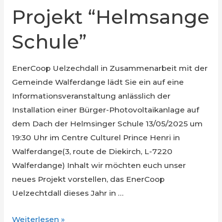
Projekt “Helmsange
Schule”
EnerCoop Uelzechdall in Zusammenarbeit mit der
Gemeinde Walferdange lädt Sie ein auf eine
Informationsveranstaltung anlässlich der
Installation einer Bürger-Photovoltaikanlage auf
dem Dach der Helmsinger Schule 13/05/2025 um
19:30 Uhr im Centre Culturel Prince Henri in
Walferdange(3, route de Diekirch, L-7220
Walferdange) Inhalt wir möchten euch unser
neues Projekt vorstellen, das EnerCoop
Uelzechtdall dieses Jahr in …
Informationsabend
Weiterlesen »