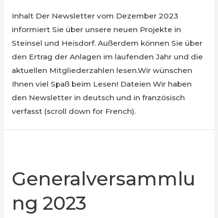
Inhalt Der Newsletter vom Dezember 2023
informiert Sie über unsere neuen Projekte in
Steinsel und Heisdorf. Außerdem können Sie über
den Ertrag der Anlagen im laufenden Jahr und die
aktuellen Mitgliederzahlen lesen.Wir wünschen
Ihnen viel Spaß beim Lesen! Dateien Wir haben
den Newsletter in deutsch und in französisch
verfasst (scroll down for French).
Generalversammlu
ng 2023